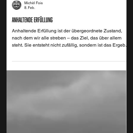
Michèl Fois
8. Feb.
Anhaltende Erfüllung
Anhaltende Erfüllung ist der übergeordnete Zustand,
nach dem wir alle streben – das Ziel, das über allem
steht. Sie entsteht nicht zufällig, sondern ist das Ergebnis
bewusster Entscheidungen, klarer Werte und