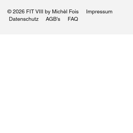
© 2026 FIT VIII by Michèl Fois
Impressum
Datenschutz
AGB's
FAQ