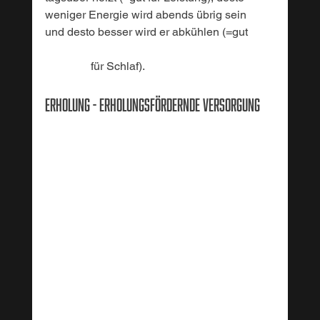
weniger Energie wird abends übrig sein 
und desto besser wird er abkühlen (=gut 
	      für Schlaf).
Erholung - Erholungsfördernde Versorgung