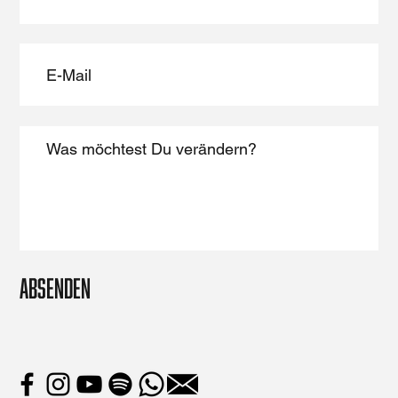
Absenden