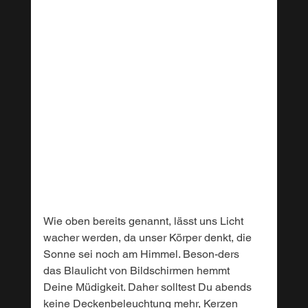
Wie oben bereits genannt, lässt uns Licht 
wacher werden, da unser Körper denkt, die 
Sonne sei noch am Himmel. Beson-ders 
das Blaulicht von Bildschirmen hemmt 
Deine Müdigkeit. Daher solltest Du abends 
keine Deckenbeleuchtung mehr, Kerzen 