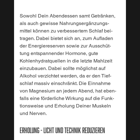
Sowohl Dein Abendessen samt Getränken, 
als auch gewisse Nahrungsergänzungs-
mittel können zu verbessertem Schlaf bei-
tragen. Dabei bietet sich an, zum Aufladen 
der Energiereserven sowie zur Ausschüt-
tung entspannender Hormone, gute 
Kohlenhydratquellen in die letzte Mahlzeit 
einzubauen. Dabei sollte möglichst auf 
Alkohol verzichtet werden, da er den Tief-
schlaf massiv einschränkt. Die Einnahme 
von Magnesium an jedem Abend, hat eben-
falls eine förderliche Wirkung auf die Funk-
tionsweise und Erholung Deiner Muskeln 
und Nerven.
Erholung - Licht und Technik reduzieren