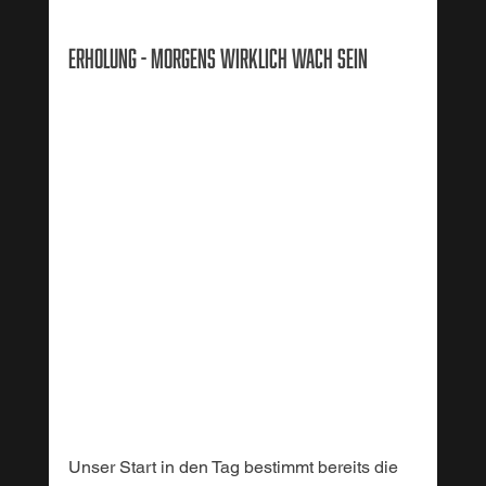
Erholung - Morgens wirklich wach sein
Unser Start in den Tag bestimmt bereits die 