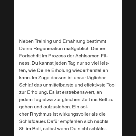
Neben Training und Ernährung bestimmt 
Deine Regeneration maßgeblich Deinen 
Fortschritt im Prozess der Achtsamen Fit-
ness. Du kannst jeden Tag nur so viel leis-
ten, wie Deine Erholung wiederherstellen 
kann. Im Zuge dessen ist unser täglicher 
Schlaf das unmittelbarste und effektivste Tool 
zur Erholung. Es ist erstrebenswert, an 
jedem Tag etwa zur gleichen Zeit ins Bett zu 
gehen und aufzustehen. Ein sol-
cher Rhythmus ist wirkungsvoller als die
Schlafdauer. Dafür empfehlen sich nachts
8h im Bett, selbst wenn Du nicht schläfst.