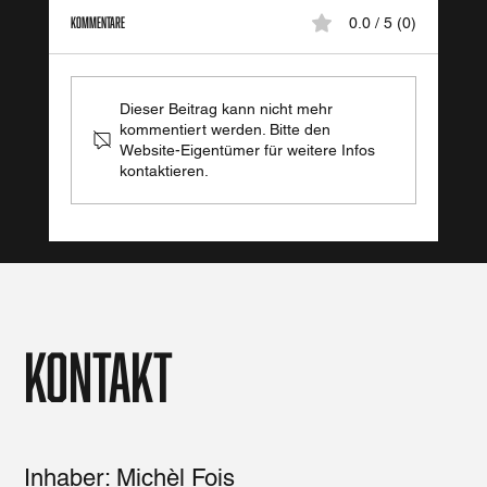
Kommentare
0.0 / 5 (0)
Erfüllung bei FIT VIII
Dieser Beitrag kann nicht mehr
kommentiert werden. Bitte den
Website-Eigentümer für weitere Infos
kontaktieren.
Kontakt
Inhaber: Michèl Fois