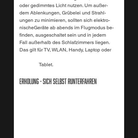
oder gedimmtes Licht nutzen. Um außer-
dem Ablenkungen, Grübelei und Strahl-
ungen zu minimieren, sollten sich elektro-
nischeGeräte ab abends im Flugmodus be- 
finden, ausgeschaltet sein und in jedem 
Fall außerhalb des Schlafzimmers liegen. 
Das gilt für TV, WLAN, Handy, Laptop oder 
	      Tablet.
Erholung - Sich selbst runterfahren