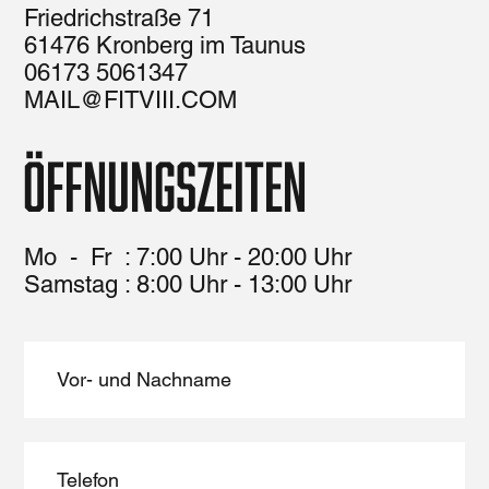
Friedrichstraße 71
61476 Kronberg im Taunus
06173 5061347
MAIL@FITVIII.COM
Öffnungszeiten
Mo - Fr : 7:00 Uhr - 20:00 Uhr
​​Samstag : 8:00 Uhr - 13:00 Uhr