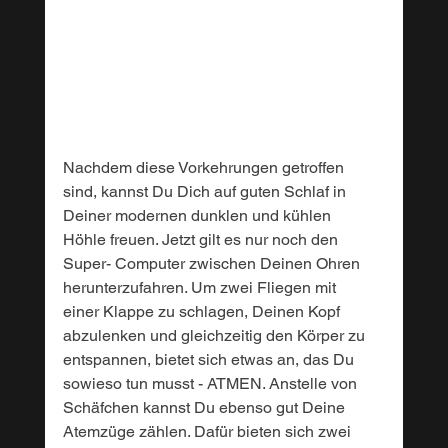
Nachdem diese Vorkehrungen getroffen 
sind, kannst Du Dich auf guten Schlaf in 
Deiner modernen dunklen und kühlen 
Höhle freuen. Jetzt gilt es nur noch den 
Super- Computer zwischen Deinen Ohren 
herunterzufahren. Um zwei Fliegen mit 
einer Klappe zu schlagen, Deinen Kopf 
abzulenken und gleichzeitig den Körper zu 
entspannen, bietet sich etwas an, das Du 
sowieso tun musst - ATMEN. Anstelle von 
Schäfchen kannst Du ebenso gut Deine 
Atemzüge zählen. Dafür bieten sich zwei 