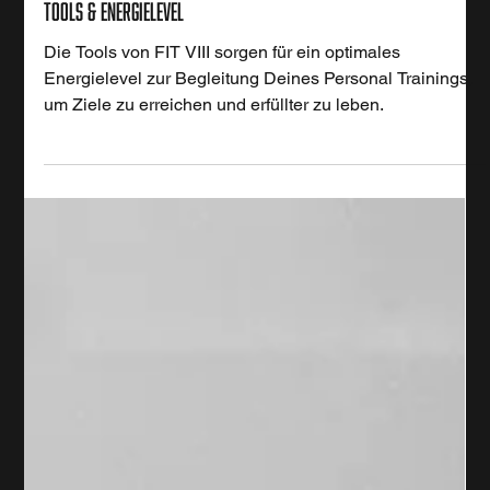
8. Sept. 2025
Tools & Energielevel
Die Tools von FIT VIII sorgen für ein optimales
Energielevel zur Begleitung Deines Personal Trainings,
um Ziele zu erreichen und erfüllter zu leben.