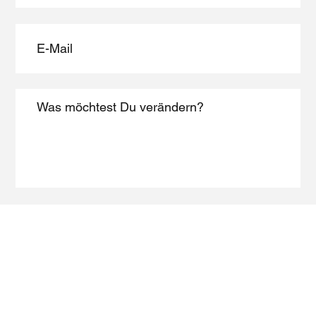
Absenden