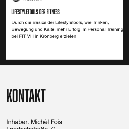
Michèl Fois
8. Jan. 2025
lifestyletools der fitness
Durch die Basics der Lifestyletools, wie Trinken,
Bewegung und Kälte, mehr Erfolg im Personal Training
bei FIT VIII in Kronberg erzielen
Kontakt