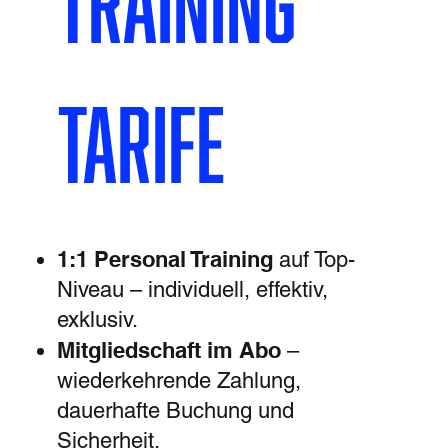
Training
Tarife
1:1 Personal Training
auf Top-
Niveau – individuell, effektiv,
exklusiv.
Mitgliedschaft im Abo
–
wiederkehrende Zahlung,
dauerhafte Buchung und
Sicherheit.