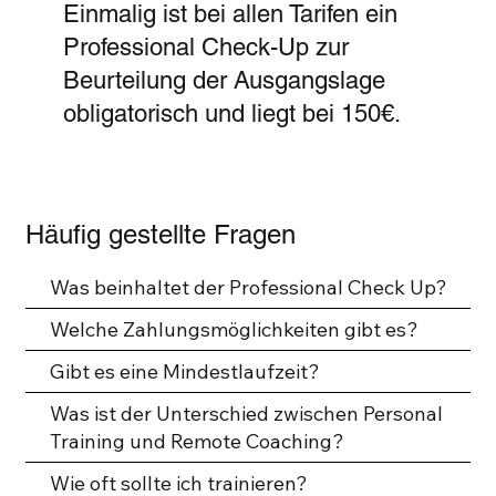
Einmalig ist bei allen Tarifen ein
Professional Check-Up zur
Beurteilung der Ausgangslage
obligatorisch und liegt bei 150€.
Häufig gestellte Fragen
Was beinhaltet der Professional Check Up?
Welche Zahlungsmöglichkeiten gibt es?
Gibt es eine Mindestlaufzeit?
Was ist der Unterschied zwischen Personal
Training und Remote Coaching?
Wie oft sollte ich trainieren?