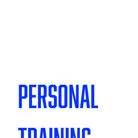
Personal