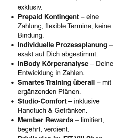
exklusiv.
Prepaid Kontingent
– eine
Zahlung, flexible Termine, keine
Bindung.
Individuelle Prozessplanung
–
exakt auf Dich abgestimmt.
InBody Körperanalyse
– Deine
Entwicklung in Zahlen.
Smartes Training überall
– mit
ergänzenden Plänen.
Studio-Comfort
– inklusive
Handtuch & Getränken.
Member Rewards
– limitiert,
begehrt, verdient.