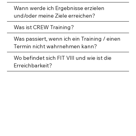
Wann werde ich Ergebnisse erzielen
und/oder meine Ziele erreichen?
Was ist CREW Training?
Was passiert, wenn ich ein Training / einen
Termin nicht wahrnehmen kann?
Wo befindet sich FIT VIII und wie ist die
Erreichbarkeit?