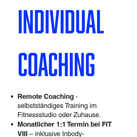
Individual
Coaching
Remote Coaching
-
selbstständiges Training im
Fitnessstudio oder Zuhause.
Monatlicher 1:1 Termin
bei FIT
VIII
– inklusive Inbody-