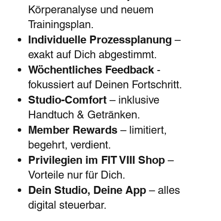
Körperanalyse und neuem
Trainingsplan.
Individuelle Prozessplanung
–
exakt auf Dich abgestimmt.
Wöchentliches Feedback
-
fokussiert auf Deinen Fortschritt.
Studio-Comfort
– inklusive
Handtuch & Getränken.
Member Rewards
– limitiert,
begehrt, verdient.
Privilegien im FIT VIII Shop
–
Vorteile nur für Dich.
Dein Studio, Deine App
– alles
digital steuerbar.