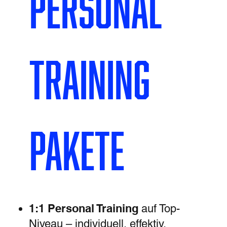
Personal
Training
Pakete
1:1 Personal Training
auf Top-
Niveau – individuell, effektiv,