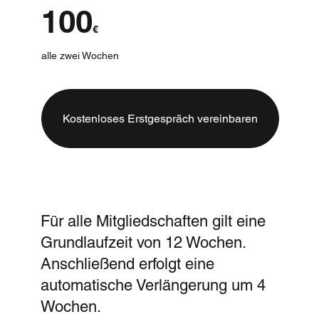
100
€
alle zwei Wochen
Kostenloses Erstgespräch vereinbaren
Für alle Mitgliedschaften gilt eine
Grundlaufzeit von 12 Wochen.
Anschließend erfolgt eine
automatische Verlängerung um 4
Wochen.