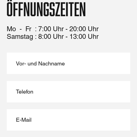
Öffnungszeiten
Mo - Fr : 7:00 Uhr - 20:00 Uhr
​​Samstag : 8:00 Uhr - 13:00 Uhr