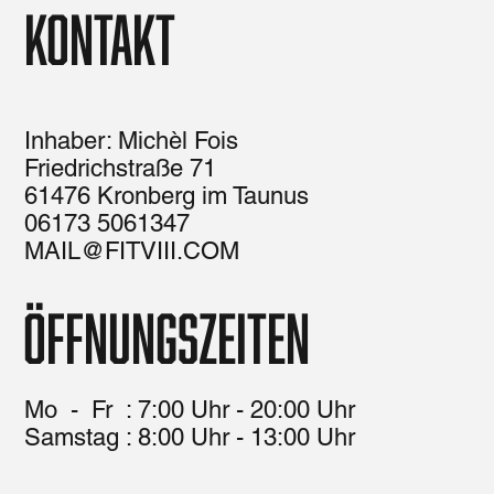
Kontakt
Inhaber: Michèl Fois
Friedrichstraße 71
61476 Kronberg im Taunus
06173 5061347
MAIL@FITVIII.COM
Öffnungszeiten
Mo - Fr : 7:00 Uhr - 20:00 Uhr