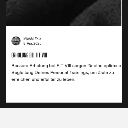
Michèl Fois
8. Apr. 2025
Erholung bei FIT VIII
Bessere Erholung bei FIT VIII sorgen für eine optimale
Begleitung Deines Personal Trainings, um Ziele zu
erreichen und erfüllter zu leben.