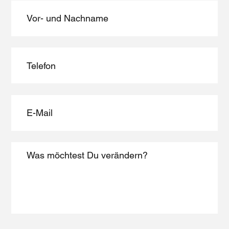
​​Samstag : 8:00 Uhr - 13:00 Uhr