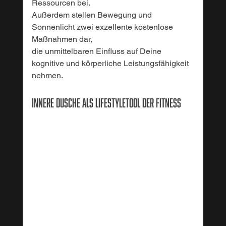
Ressourcen bei. 
Außerdem stellen Bewegung und 
Sonnenlicht zwei exzellente kostenlose 
Maßnahmen dar, 
die unmittelbaren Einfluss auf Deine 
kognitive und körperliche Leistungsfähigkeit 
nehmen.
Innere Dusche als Lifestyletool der Fitness