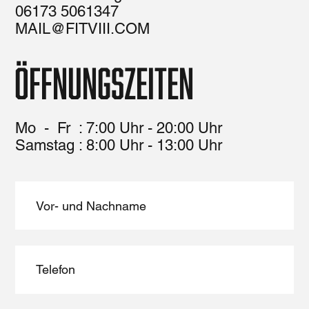
06173 5061347
MAIL@FITVIII.COM
Öffnungszeiten
Mo - Fr : 7:00 Uhr - 20:00 Uhr
​​Samstag : 8:00 Uhr - 13:00 Uhr