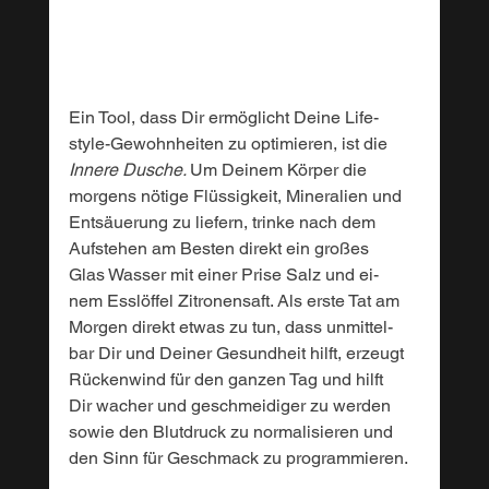
Ein Tool, dass Dir ermöglicht Deine Life-
style-Gewohnheiten zu optimieren, ist die 
Innere Dusche. 
Um Deinem Körper die 
morgens nötige Flüssigkeit, Mineralien und 
Entsäuerung zu liefern, trinke nach dem 
Aufstehen am Besten direkt ein großes 
Glas Wasser mit einer Prise Salz und ei-
nem Esslöffel Zitronensaft. Als erste Tat am
Morgen direkt etwas zu tun, dass unmittel-
bar Dir und Deiner Gesundheit hilft, erzeugt
Rückenwind für den ganzen Tag und hilft 
Dir wacher und geschmeidiger zu werden 
sowie den Blutdruck zu normalisieren und 
den Sinn für Geschmack zu programmieren.