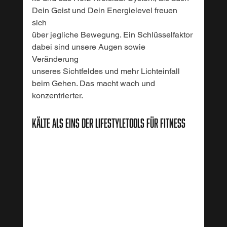
Dein Geist und Dein Energielevel freuen 
sich 
über jegliche Bewegung. Ein Schlüsselfaktor 
dabei sind unsere Augen sowie 
Veränderung 
unseres Sichtfeldes und mehr Lichteinfall 
beim Gehen. Das macht wach und 
konzentrierter.
kälte als eins der Lifestyletools für Fitness