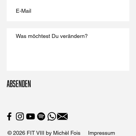
Absenden
© 2026 FIT VIII by Michèl Fois
Impressum