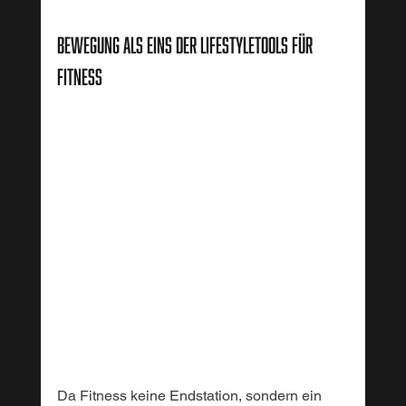
Bewegung als eins der Lifestyletools für 
Fitness
Da Fitness keine Endstation, sondern ein 