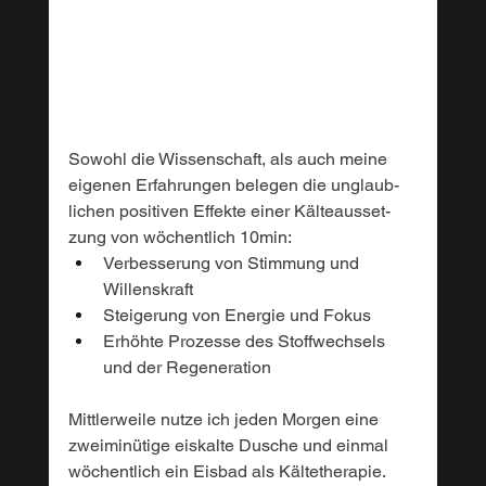
Sowohl die Wissenschaft, als auch meine
eigenen Erfahrungen belegen die unglaub-
lichen positiven Effekte einer Kälteausset-
zung von wöchentlich 10min:
Verbesserung von Stimmung und 
Willenskraft 
Steigerung von Energie und Fokus
Erhöhte Prozesse des Stoffwechsels 
und der Regeneration
Mittlerweile nutze ich jeden Morgen eine 
zweiminütige eiskalte Dusche und einmal 
wöchentlich ein Eisbad als Kältetherapie.