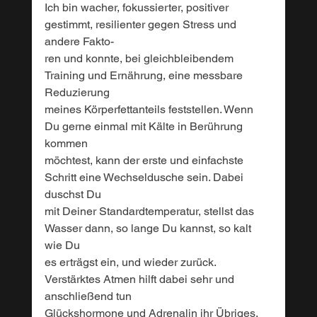
Ich bin wacher, fokussierter, positiver 
gestimmt, resilienter gegen Stress und 
andere Fakto-
ren und konnte, bei gleichbleibendem 
Training und Ernährung, eine messbare 
Reduzierung 
meines Körperfettanteils feststellen. Wenn 
Du gerne einmal mit Kälte in Berührung 
kommen 
möchtest, kann der erste und einfachste 
Schritt eine Wechseldusche sein. Dabei 
duschst Du 
mit Deiner Standardtemperatur, stellst das 
Wasser dann, so lange Du kannst, so kalt 
wie Du 
es erträgst ein, und wieder zurück. 
Verstärktes Atmen hilft dabei sehr und 
anschließend tun 
Glückshormone und Adrenalin ihr Übriges.