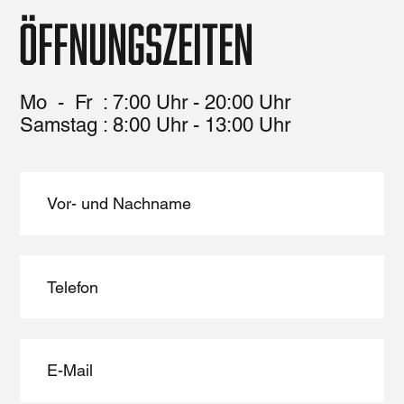
MAIL@FITVIII.COM
Öffnungszeiten
Mo - Fr : 7:00 Uhr - 20:00 Uhr
​​Samstag : 8:00 Uhr - 13:00 Uhr