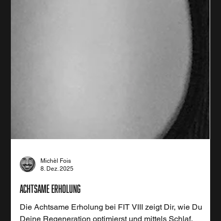
Michèl Fois
8. Dez. 2025
Achtsame Erholung