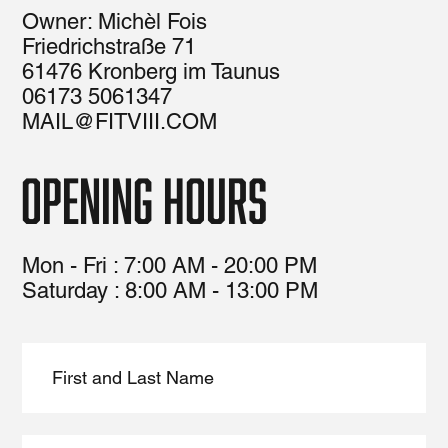
Owner: Michèl Fois
Friedrichstraße 71
61476 Kronberg im Taunus
06173 5061347
MAIL@FITVIII.COM
opening hours
Mon - Fri : 7:00 AM - 20:00 PM
​​Saturday : 8:00 AM - 13:00 PM