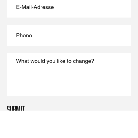
Submit