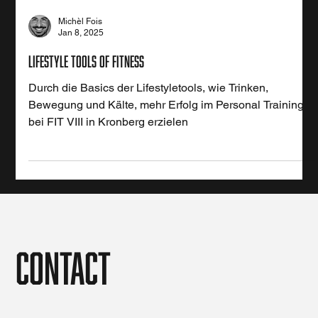
Michèl Fois
Jan 8, 2025
lifestyle tools of fitness
Durch die Basics der Lifestyletools, wie Trinken,
Bewegung und Kälte, mehr Erfolg im Personal Training
bei FIT VIII in Kronberg erzielen
Contact