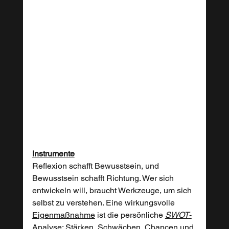
Instrumente
Reflexion schafft Bewusstsein, und 
Bewusstsein schafft Richtung. Wer sich 
entwickeln will, braucht Werkzeuge, um sich 
selbst zu verstehen. Eine wirkungsvolle 
Eigenmaßnahme
 ist die persönliche 
SWOT
-
Analyse
: Stärken, Schwächen, Chancen und 