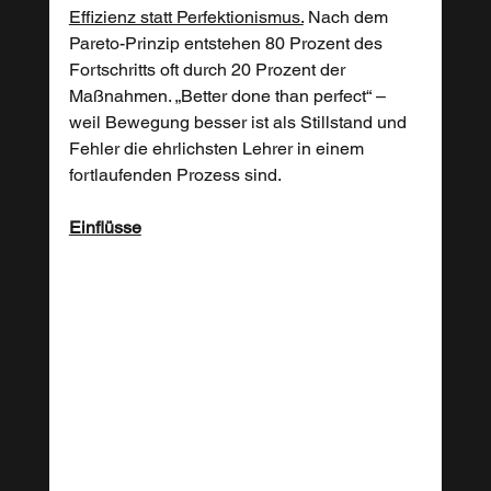
Effizienz statt Perfektionismus.
 Nach dem 
Pareto-Prinzip entstehen 80 Prozent des 
Fortschritts oft durch 20 Prozent der 
Maßnahmen. „Better done than perfect“ – 
weil Bewegung besser ist als Stillstand und 
Fehler die ehrlichsten Lehrer in einem 
fortlaufenden Prozess sind.
Einflüsse