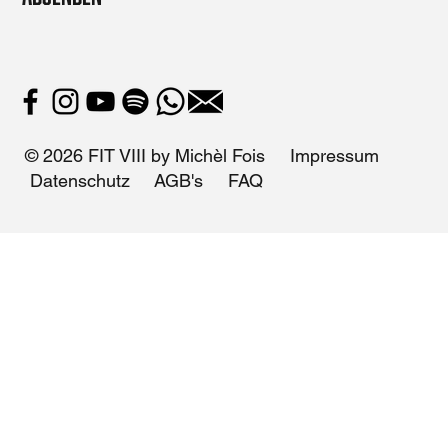
© 2026 FIT VIII by Michèl Fois
Impressum
Datenschutz
AGB's
FAQ