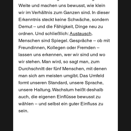
Weite und machen uns bewusst, wie klein 
wir im Verhältnis zum Ganzen sind. In dieser 
Erkenntnis steckt keine Schwäche, sondern 
Demut – und die Fähigkeit, Dinge neu zu 
ordnen. Und schließlich: 
Austausch
. 
Menschen sind Spiegel. Gespräche – ob mit 
Freundinnen, Kollegen oder Fremden – 
lassen uns erkennen, wer wir sind und wo 
wir stehen. Man wird, so sagt man, zum 
Durchschnitt der fünf Menschen, mit denen 
man sich am meisten umgibt. Das Umfeld 
formt unseren Standard, unsere Sprache, 
unsere Haltung. Wachstum heißt deshalb 
auch, die eigenen Einflüsse bewusst zu 
wählen – und selbst ein guter Einfluss zu 
sein.