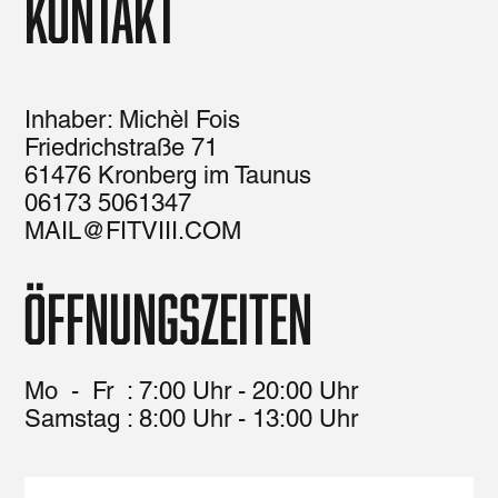
Kontakt
Inhaber: Michèl Fois
Friedrichstraße 71
61476 Kronberg im Taunus
06173 5061347
MAIL@FITVIII.COM
Öffnungszeiten
Mo - Fr : 7:00 Uhr - 20:00 Uhr
​​Samstag : 8:00 Uhr - 13:00 Uhr