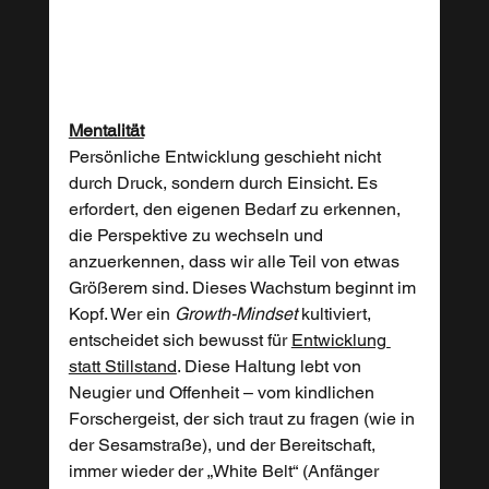
Mentalität
Persönliche Entwicklung geschieht nicht 
durch Druck, sondern durch Einsicht. Es 
erfordert, den eigenen Bedarf zu erkennen, 
die Perspektive zu wechseln und 
anzuerkennen, dass wir alle Teil von etwas 
Größerem sind. Dieses Wachstum beginnt im 
Kopf. Wer ein 
Growth-Mindset
 kultiviert, 
entscheidet sich bewusst für 
Entwicklung 
statt Stillstand
. Diese Haltung lebt von 
Neugier und Offenheit – vom kindlichen 
Forschergeist, der sich traut zu fragen (wie in 
der Sesamstraße), und der Bereitschaft, 
immer wieder der „White Belt“ (Anfänger 