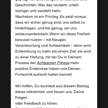
Geschichten. Wer das versteht, urteilt 
weniger und versteht mehr. 
Wachstum ist ein Privileg. Es setzt voraus, 
dass wir sicher genug sind, uns selbst zu 
hinterfragen, und frei genug, um uns 
weiterzuentwickeln. Wenn wir diese Freiheit 
bewusst nutzen – mit Neugier, 
Verantwortung und Achtsamkeit – dann wird 
Entwicklung zu mehr als einem Ziel: sie wird 
zu einer Haltung, mit der Du in Deinem 
Prozess der 
Achtsamen Fitness
 mehr 
positive Erlebnisse haben und Deinen 
Fortschritt aufrecht halten kannst! 
Wir hoffen, Du konntest aus diesem Beitrag 
etwas mitnehmen und freuen uns, Deine 
Fragen 
oder Feedback zu hören.