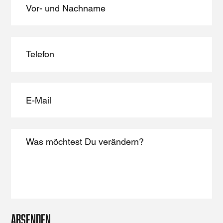
Absenden