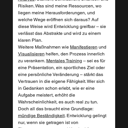
Risiken. Was sind meine Ressourcen, wo 
liegen meine Herausforderungen, und 
welche Wege eröffnen sich daraus? Auf 
diese Weise wird Entwicklung greifbar – sie 
verlässt das Abstrakte und wird zu einem 
klaren Plan.
Weitere Maßnahmen
wie
Manifestieren
 und 
Visualisieren
 helfen, den Prozess innerlich 
zu verankern. 
Mentales Training
 – sei es für 
eine Präsentation, ein sportliches Ziel oder 
eine persönliche Veränderung – stärkt das 
Vertrauen in die eigene Fähigkeit. Wer sich 
in Gedanken schon erlebt, wie er eine 
Aufgabe meistert, erhöht die 
Wahrscheinlichkeit, es auch real zu tun. 
Doch all das braucht eine Grundlage: 
mündige Beständigkeit
. Entwicklung gelingt 
nur, wenn sie getragen ist von 